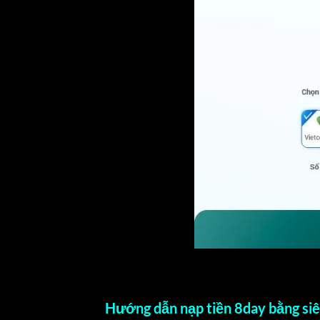
Hướng dẫn nạp tiền 8day bằng si