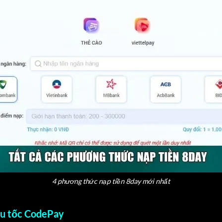
4 phương thức nạp tiền 8day mới nhất
êu tốc CodePay