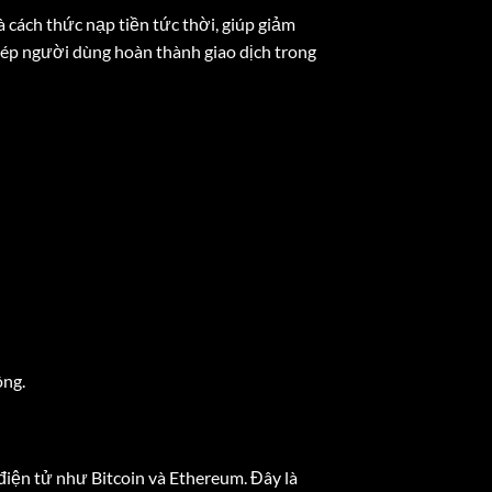
cách thức nạp tiền tức thời, giúp giảm
hép người dùng hoàn thành giao dịch trong
ông.
 điện tử như Bitcoin và Ethereum. Đây là