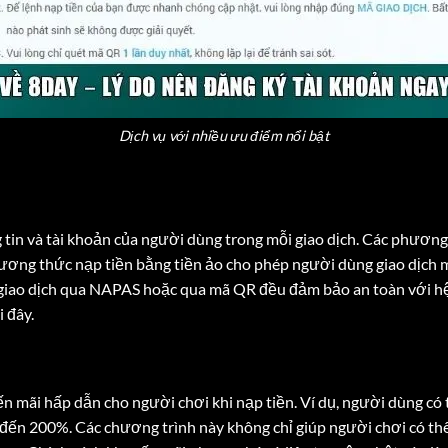
Dịch vụ với nhiều ưu điểm nổi bật
 tin và tài khoản của người dùng trong mỗi giao dịch. Các phươn
hương thức nạp tiền bằng tiền ảo cho phép người dùng giao dịch m
c giao dịch qua NAPAS hoặc qua mã QR đều đảm bảo an toàn với hệ
 đây.
 mãi hấp dẫn cho người chơi khi nạp tiền. Ví dụ, người dùng có t
n đến 200%. Các chương trình này không chỉ giúp người chơi có thê