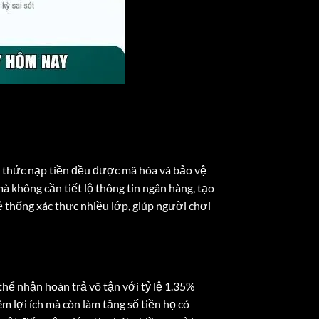
g thức nạp tiền đều được mã hóa và bảo vệ
à không cần tiết lộ thông tin ngân hàng, tạo
 thống xác thực nhiều lớp, giúp người chơi
hể nhận hoàn trả vô tận với tỷ lệ 1.35%
m lợi ích mà còn làm tăng số tiền họ có