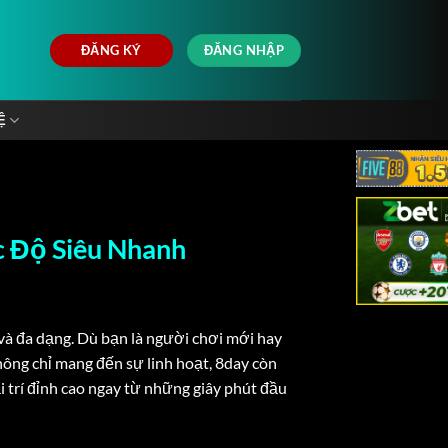
ĐĂNG KÝ
ĐĂNG NHẬP
Ệ
c Độ Siêu Nhanh
 và đa dạng. Dù bạn là người chơi mới hay
hông chỉ mang đến sự linh hoạt, 8day còn
i trí đỉnh cao ngay từ những giây phút đầu