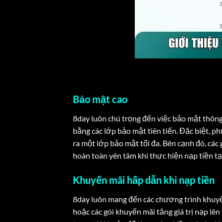
Bảo mật cao
8day luôn chú trọng đến việc bảo mật thông
bằng các lớp bảo mật tiên tiến. Đặc biệt, p
ra một lớp bảo mật tối đa. Bên cạnh đó, cá
hoàn toàn yên tâm khi thực hiện nạp tiền tại
Khuyến mãi hấp dẫn khi nạp tiền
8day luôn mang đến các chương trình khuyến
hoặc các gói khuyến mãi tăng giá trị nạp lê