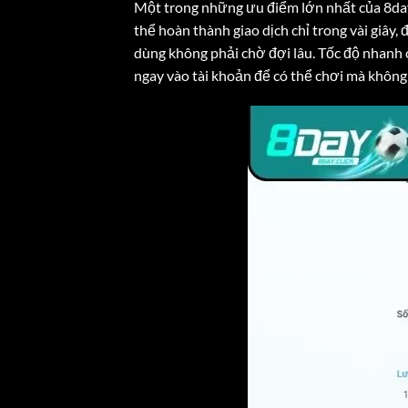
Một trong những ưu điểm lớn nhất của 8day 
thể hoàn thành giao dịch chỉ trong vài giây,
dùng không phải chờ đợi lâu. Tốc độ nhanh 
ngay vào tài khoản để có thể chơi mà không 