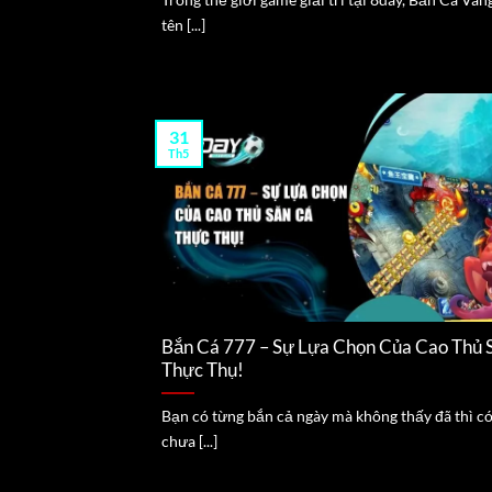
tên [...]
31
Th5
Bắn Cá 777 – Sự Lựa Chọn Của Cao Thủ 
Thực Thụ!
Bạn có từng bắn cả ngày mà không thấy đã thì c
chưa [...]