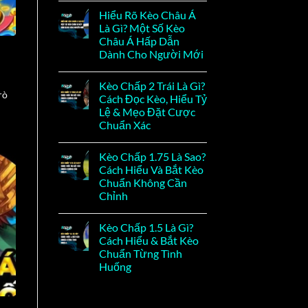
Hiểu Rõ Kèo Châu Á
Là Gì? Một Số Kèo
Châu Á Hấp Dẫn
a
Dành Cho Người Mới
Kèo Chấp 2 Trái Là Gì?
rò
Cách Đọc Kèo, Hiểu Tỷ
Lệ & Mẹo Đặt Cược
Chuẩn Xác
Kèo Chấp 1.75 Là Sao?
Cách Hiểu Và Bắt Kèo
Chuẩn Không Cần
Chỉnh
Kèo Chấp 1.5 Là Gì?
Cách Hiểu & Bắt Kèo
Chuẩn Từng Tình
Huống