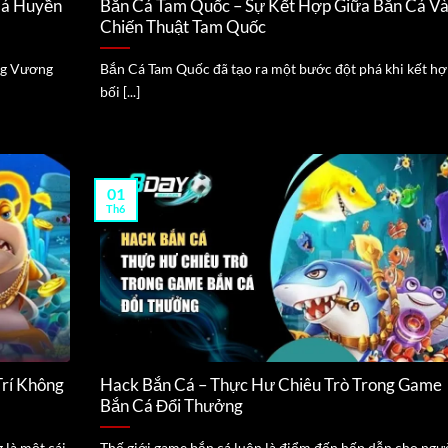
Cá Huyền
Bắn Cá Tam Quốc – Sự Kết Hợp Giữa Bắn Cá V
Chiến Thuật Tam Quốc
ong Vương
Bắn Cá Tam Quốc đã tạo ra một bước đột phá khi kết h
bối [...]
01
Th6
Trí Không
Hack Bắn Cá – Thực Hư Chiêu Trò Trong Game
Bắn Cá Đổi Thưởng
 là một cái
Thế giới game bắn cá luôn là điểm đến hấp dẫn cho ngư