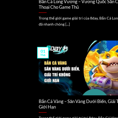
Bắn Cá Long Vương – Vương Quốc Săn 
Thoại Cho Game Thủ
Trong thế giới game giải trí của 8day, Bắn Cá L
đã nhanh chóng [...]
01
Th6
Bắn Cá Vàng – Săn Vàng Dưới Biển, Giải 
Giới Hạn
Trong thế giới game giải trí tại 8day, Bắn Cá Vàng