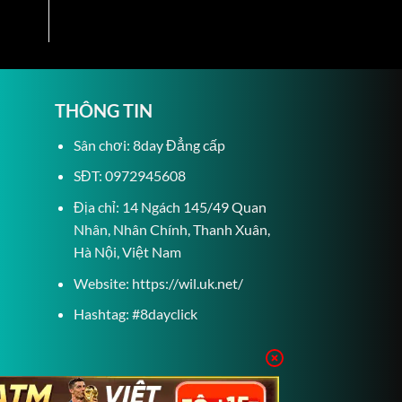
THÔNG TIN
Sân chơi: 8day Đẳng cấp
SĐT: 0972945608
Địa chỉ: 14 Ngách 145/49 Quan
Nhân, Nhân Chính, Thanh Xuân,
Hà Nội, Việt Nam
Website: https://wil.uk.net/
Hashtag: #8dayclick