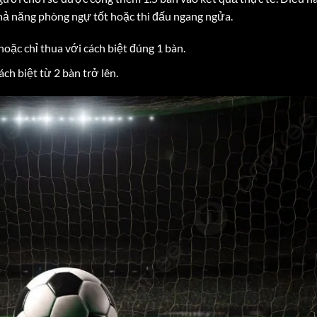
khả năng phòng ngự tốt hoặc thi đấu ngang ngửa.
hoặc chỉ thua với cách biệt đúng 1 bàn.
ch biệt từ 2 bàn trở lên.