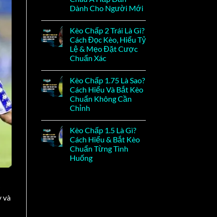
Dành Cho Người Mới
Kèo Chấp 2 Trái Là Gì?
Cách Đọc Kèo, Hiểu Tỷ
Lệ & Mẹo Đặt Cược
Chuẩn Xác
Kèo Chấp 1.75 Là Sao?
Cách Hiểu Và Bắt Kèo
Chuẩn Không Cần
Chỉnh
Kèo Chấp 1.5 Là Gì?
Cách Hiểu & Bắt Kèo
Chuẩn Từng Tình
Huống
y và