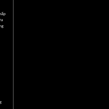
chấp
ửa
ng
g