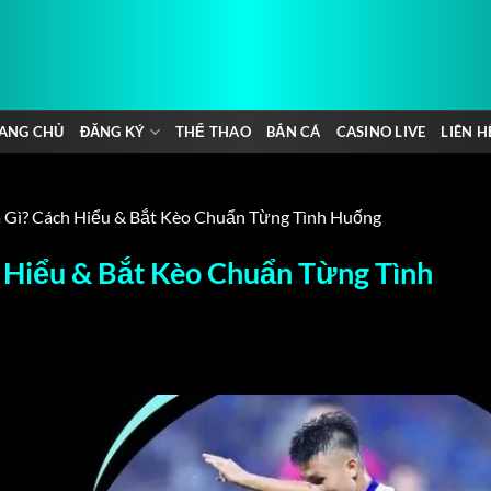
ANG CHỦ
ĐĂNG KÝ
THỂ THAO
BẮN CÁ
CASINO LIVE
LIÊN H
à Gì? Cách Hiểu & Bắt Kèo Chuẩn Từng Tình Huống
h Hiểu & Bắt Kèo Chuẩn Từng Tình