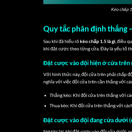
Kèo chấp 1.
Quy tắc phân định thắng 
Sau khi đã hiểu rõ
kèo chấp 1.5 là gì
, điều q
khi đặt cược theo từng cửa. Đây là yếu tố t
Đặt cược vào đội hiện ở cửa trên 
Với hình thức này, đội cửa trên phải chấp đ
nghĩa với việc đội cửa trên cần thắng với cá
Thắng kèo: Khi đội cửa trên thắng với cách
Thua kèo: Khi đội cửa trên thắng với cách 
Đặt cược vào đội đang cửa dưới (
Ngược lại, khi đặt cược vào đội cửa dưới, 