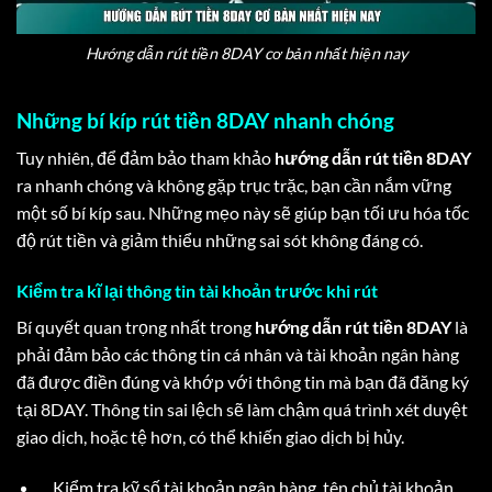
Hướng dẫn rút tiền 8DAY cơ bản nhất hiện nay
Những bí kíp rút tiền 8DAY nhanh chóng
Tuy nhiên, để đảm bảo tham khảo
hướng dẫn rút tiền 8DAY
ra nhanh chóng và không gặp trục trặc, bạn cần nắm vững
một số bí kíp sau. Những mẹo này sẽ giúp bạn tối ưu hóa tốc
độ rút tiền và giảm thiểu những sai sót không đáng có.
Kiểm tra kĩ lại thông tin tài khoản trước khi rút
Bí quyết quan trọng nhất trong
hướng dẫn rút tiền 8DAY
là
phải đảm bảo các thông tin cá nhân và tài khoản ngân hàng
đã được điền đúng và khớp với thông tin mà bạn đã đăng ký
tại 8DAY. Thông tin sai lệch sẽ làm chậm quá trình xét duyệt
giao dịch, hoặc tệ hơn, có thể khiến giao dịch bị hủy.
Kiểm tra kỹ số tài khoản ngân hàng, tên chủ tài khoản,