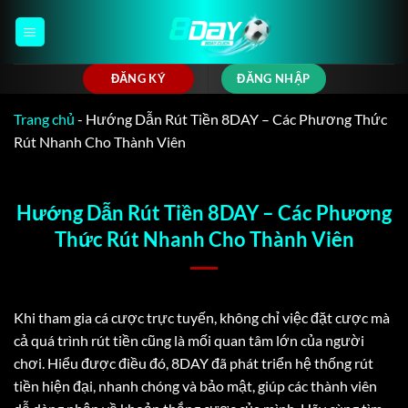
Bỏ
qua
nội
dung
ĐĂNG KÝ
ĐĂNG NHẬP
Trang chủ
-
Hướng Dẫn Rút Tiền 8DAY – Các Phương Thức
Rút Nhanh Cho Thành Viên
Hướng Dẫn Rút Tiền 8DAY – Các Phương
Thức Rút Nhanh Cho Thành Viên
Khi tham gia cá cược trực tuyến, không chỉ việc đặt cược mà
cả quá trình rút tiền cũng là mối quan tâm lớn của người
chơi. Hiểu được điều đó, 8DAY đã phát triển hệ thống rút
tiền hiện đại, nhanh chóng và bảo mật, giúp các thành viên