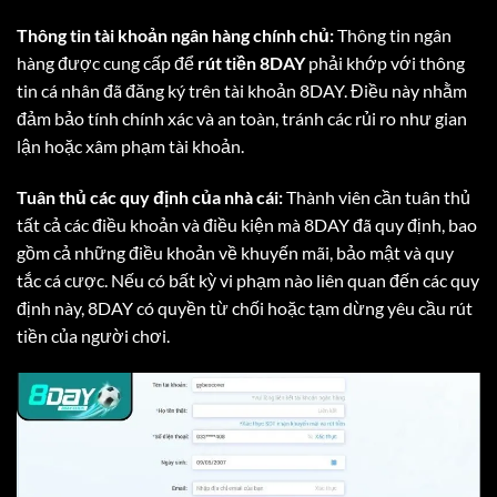
Thông tin tài khoản ngân hàng chính chủ:
Thông tin ngân
hàng được cung cấp để
rút tiền 8DAY
phải khớp với thông
tin cá nhân đã đăng ký trên tài khoản 8DAY. Điều này nhằm
đảm bảo tính chính xác và an toàn, tránh các rủi ro như gian
lận hoặc xâm phạm tài khoản.
Tuân thủ các quy định của nhà cái:
Thành viên cần tuân thủ
tất cả các điều khoản và điều kiện mà 8DAY đã quy định, bao
gồm cả những điều khoản về khuyến mãi, bảo mật và quy
tắc cá cược. Nếu có bất kỳ vi phạm nào liên quan đến các quy
định này, 8DAY có quyền từ chối hoặc tạm dừng yêu cầu rút
tiền của người chơi.