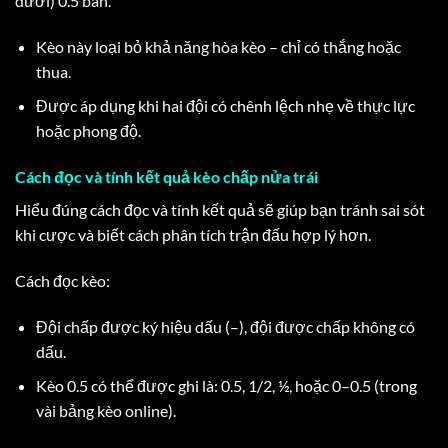
dưới) 0.5 bàn.
Kèo này loại bỏ khả năng hòa kèo – chỉ có thắng hoặc
thua.
Được áp dụng khi hai đội có chênh lệch nhẹ về thực lực
hoặc phong độ.
Cách đọc và tính kết quả kèo chấp nửa trái
Hiểu đúng cách đọc và tính kết quả sẽ giúp bạn tránh sai sót
khi cược và biết cách phân tích trận đấu hợp lý hơn.
Cách đọc kèo:
Đội chấp được ký hiệu dấu (–), đội được chấp không có
dấu.
Kèo 0.5 có thể được ghi là: 0.5, 1/2, ½, hoặc 0–0.5 (trong
vài bảng kèo online).