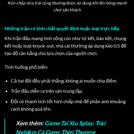
Kèo chấp nửa trái cũng thường được sử dụng khi đội bóng mạnh
chơi sân khách
Những trận có tính chất quyết định hoặc loại trực tiếp
Khi trận đấu mang tính sống còn như tứ kết, bán kết, chung
kết hoặc loạt knock-out, nhà cái thường áp dụng kèo 0.5 để
tạo độ cân bằng cho lựa chọn của người chơi.
Tình huống phổ biến:
Cả hai đội đều phải thắng, không ai muốn chia điểm.
Trận đấu diễn ra trên sân trung lập.
Đội có thành tích tốt hơn chấp nhẹ để phản ánh khoảng
cách không quá lớn.
Xem thêm:
Game Tài Xỉu Splay: Trải
Nghiệm Cá Cược Thời Thượng