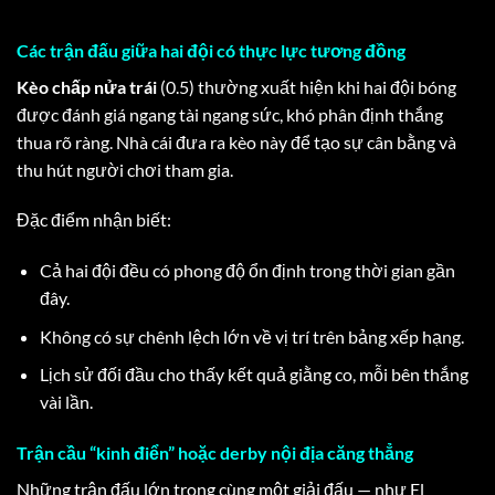
Các trận đấu giữa hai đội có thực lực tương đồng
Kèo chấp nửa trái
(0.5) thường xuất hiện khi hai đội bóng
được đánh giá ngang tài ngang sức, khó phân định thắng
thua rõ ràng. Nhà cái đưa ra kèo này để tạo sự cân bằng và
thu hút người chơi tham gia.
Đặc điểm nhận biết:
Cả hai đội đều có phong độ ổn định trong thời gian gần
đây.
Không có sự chênh lệch lớn về vị trí trên bảng xếp hạng.
Lịch sử đối đầu cho thấy kết quả giằng co, mỗi bên thắng
vài lần.
Trận cầu “kinh điển” hoặc derby nội địa căng thẳng
Những trận đấu lớn trong cùng một giải đấu — như El