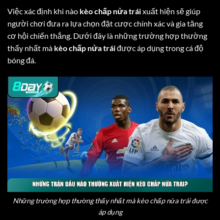
Việc xác định khi nào
kèo chấp nửa trái
xuất hiện sẽ giúp
người chơi đưa ra lựa chọn đặt cược chính xác và gia tăng
cơ hội chiến thắng. Dưới đây là những trường hợp thường
thấy nhất mà
kèo chấp nửa trái
được áp dụng trong cá độ
bóng đá.
Những trường hợp thường thấy nhất mà kèo chấp nửa trái được
áp dụng