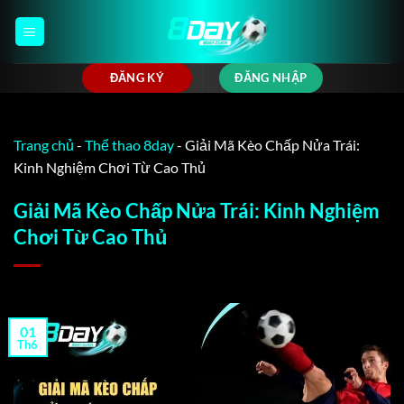
Bỏ
qua
nội
dung
ĐĂNG KÝ
ĐĂNG NHẬP
Trang chủ
-
Thể thao 8day
-
Giải Mã Kèo Chấp Nửa Trái:
Kinh Nghiệm Chơi Từ Cao Thủ
Giải Mã Kèo Chấp Nửa Trái: Kinh Nghiệm
Chơi Từ Cao Thủ
01
Th6