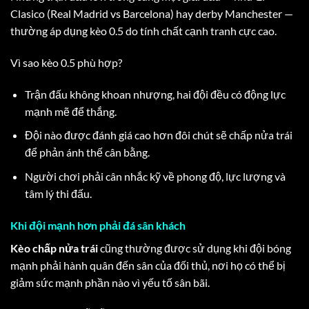
Clasico (Real Madrid vs Barcelona) hay derby Manchester —
thường áp dụng kèo 0.5 do tính chất cạnh tranh cực cao.
Vì sao kèo 0.5 phù hợp?
Trận đấu không khoan nhượng, hai đội đều có động lực
mạnh mẽ để thắng.
Đội nào được đánh giá cao hơn đôi chút sẽ chấp nửa trái
để phản ánh thế cân bằng.
Người chơi phải cân nhắc kỹ về phong độ, lực lượng và
tâm lý thi đấu.
Khi đội mạnh hơn phải đá sân khách
Kèo chấp nửa trái
cũng thường được sử dụng khi đội bóng
mạnh phải hành quân đến sân của đối thủ, nơi họ có thể bị
giảm sức mạnh phần nào vì yếu tố sân bãi.