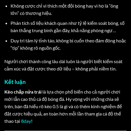
Không cược chỉ vì thích một đội bóng hay vì họ là “ông
lớn” có thương hiệu.
Phân tích số liệu khách quan như tỷ lệ kiểm soát bóng, số
bàn thắng trung bình gần đây, khả năng phòng ngự…
Duy trì tâm lý tỉnh táo, không bị cuốn theo đám đông hoặc
“tip” không rõ nguồn gốc.
Người chơi thành công lâu dài luôn là người biết kiểm soát
cảm xúc và đặt cược theo dữ liệu – không phải niềm tin.
Kết luận
Kèo chấp nửa trái
là lựa chọn phổ biến cho cả người chơi
mới lẫn cao thủ cá độ bóng đá. Hy vọng với những chia sẻ
trên, bạn đã hiểu rõ kèo 0.5 là gì và có thêm kinh nghiệm để
đặt cược hiệu quả, an toàn hơn mỗi lần tham gia cá độ thể
thao tại
8day
!