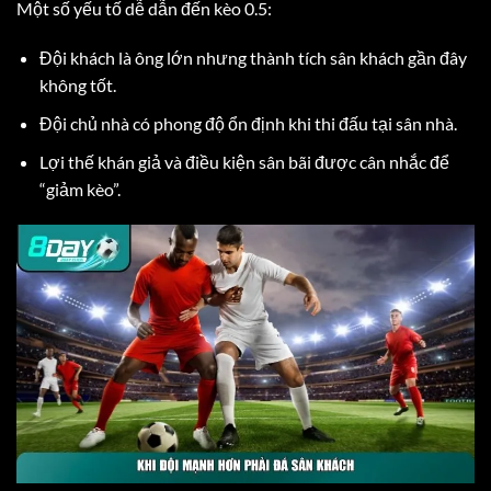
Một số yếu tố dễ dẫn đến kèo 0.5:
Đội khách là ông lớn nhưng thành tích sân khách gần đây
không tốt.
Đội chủ nhà có phong độ ổn định khi thi đấu tại sân nhà.
Lợi thế khán giả và điều kiện sân bãi được cân nhắc để
“giảm kèo”.