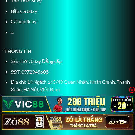
Thể Thao 8day
Bắn Cá 8day
Casino 8day
...
THÔNG TIN
Sân chơi: 8day Đẳng cấp
SĐT: 0972945608
Địa chỉ: 14 Ngách 145/49 Quan Nhân, Nhân Chính, Thanh
Xuân, Hà Nội, Việt Nam
Website: https://wil.uk.net/
Hashtag: #8dayclick