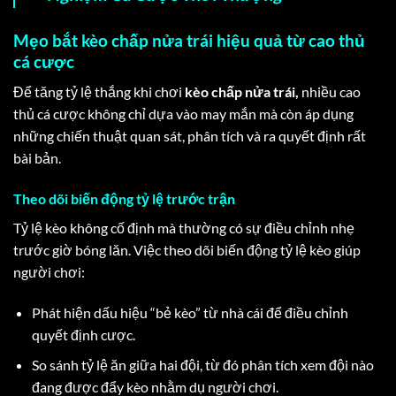
Mẹo bắt kèo chấp nửa trái hiệu quả từ cao thủ
cá cược
Để tăng tỷ lệ thắng khi chơi
kèo chấp nửa trái,
nhiều cao
thủ cá cược không chỉ dựa vào may mắn mà còn áp dụng
những chiến thuật quan sát, phân tích và ra quyết định rất
bài bản.
Theo dõi biến động tỷ lệ trước trận
Tỷ lệ kèo không cố định mà thường có sự điều chỉnh nhẹ
trước giờ bóng lăn. Việc theo dõi biến động tỷ lệ kèo giúp
người chơi:
Phát hiện dấu hiệu “bẻ kèo” từ nhà cái để điều chỉnh
quyết định cược.
So sánh tỷ lệ ăn giữa hai đội, từ đó phân tích xem đội nào
đang được đẩy kèo nhằm dụ người chơi.