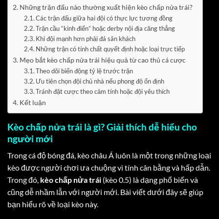
Những trận đấu nào thường xuất hiện kèo chấp nửa trái?
Các trận đấu giữa hai đội có thực lực tương đồng
Trận cầu “kinh điển” hoặc derby nội địa căng thẳng
Khi đội mạnh hơn phải đá sân khách
Những trận có tính chất quyết định hoặc loại trực tiếp
Mẹo bắt kèo chấp nửa trái hiệu quả từ cao thủ cá cược
Theo dõi biến động tỷ lệ trước trận
Ưu tiên chọn đội chủ nhà nếu phong độ ổn định
Tránh đặt cược theo cảm tính hoặc đội yêu thích
Kết luận
Kèo chấp nửa trái là gì? Giải thích dễ hiểu cho
người mới
Trong cá độ bóng đá, kèo châu Á luôn là một trong những loại
kèo được người chơi ưa chuộng vì tính cân bằng và hấp dẫn.
Trong đó,
kèo chấp nửa trái
(kèo 0.5) là dạng phổ biến và
cũng dễ nhầm lẫn với người mới. Bài viết dưới đây sẽ giúp
bạn hiểu rõ về loại kèo này.