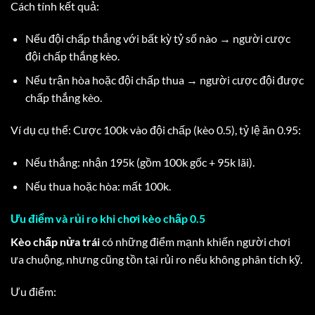
Cách tính kết quả:
Nếu đội chấp thắng với bất kỳ tỷ số nào → người cược
đội chấp thắng kèo.
Nếu trận hòa hoặc đội chấp thua → người cược đội được
chấp thắng kèo.
Ví dụ cụ thể: Cược 100k vào đội chấp (kèo 0.5), tỷ lệ ăn 0.95:
Nếu thắng: nhận 195k (gồm 100k gốc + 95k lãi).
Nếu thua hoặc hòa: mất 100k.
Ưu điểm và rủi ro khi chơi kèo chấp 0.5
Kèo chấp nửa trái
có những điểm mạnh khiến người chơi
ưa chuộng, nhưng cũng tồn tại rủi ro nếu không phân tích kỹ.
Ưu điểm: