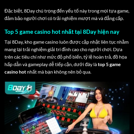
Đặc biệt, 8Day chú trọng đến yếu tố này trong mọi tựa game,
đảm bảo người chơi có trải nghiệm mượt mà và đẳng cấp.
Top 5 game casino hot nhất tại 8Day hiện nay
Tại 8Day, kho game casino luôn được cập nhật liên tục nhằm
mang lại trải nghiệm giải trí đỉnh cao cho người chơi. Dựa
trên các tiêu chí như mức độ phổ biến, tỷ lệ hoàn trả, đồ họa
hấp dẫn và gameplay dễ tiếp cận, dưới đây là
top 5 game
casino hot
nhất mà bạn không nên bỏ qua.