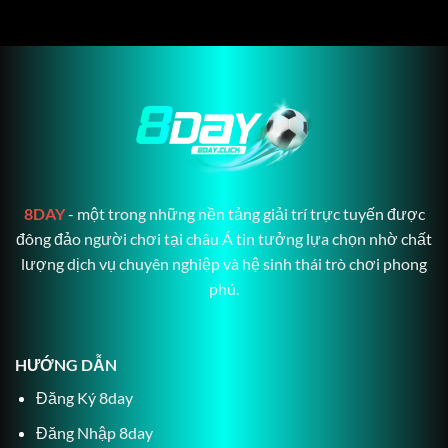
8DAY
- một trong những nền tảng giải trí trực tuyến được
đông đảo người chơi tại châu Á tin tưởng lựa chọn nhờ chất
lượng dịch vụ chuyên nghiệp và hệ sinh thái trò chơi phong
phú.
HƯỚNG DẪN
Đăng Ký 8day
Đăng Nhập 8day