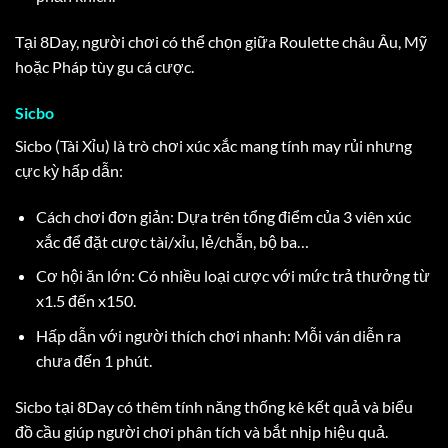
Tại 8Day, người chơi có thể chọn giữa Roulette châu Âu, Mỹ
hoặc Pháp tùy gu cá cược.
Sicbo
Sicbo (Tài Xỉu) là trò chơi xúc xắc mang tính may rủi nhưng
cực kỳ hấp dẫn:
Cách chơi đơn giản: Dựa trên tổng điểm của 3 viên xúc
xắc để đặt cược tài/xỉu, lẻ/chẵn, bộ ba…
Cơ hội ăn lớn: Có nhiều loại cược với mức trả thưởng từ
x1.5 đến x150.
Hấp dẫn với người thích chơi nhanh: Mỗi ván diễn ra
chưa đến 1 phút.
Sicbo tại 8Day có thêm tính năng thống kê kết quả và biểu
đồ cầu giúp người chơi phân tích và bắt nhịp hiệu quả.