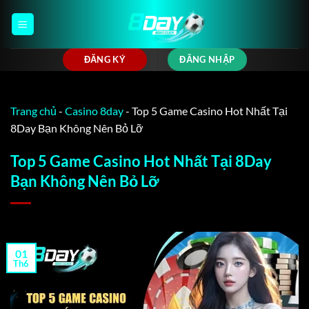
Bỏ
qua
nội
dung
ĐĂNG KÝ
ĐĂNG NHẬP
Trang chủ
-
Casino 8day
-
Top 5 Game Casino Hot Nhất Tại
8Day Bạn Không Nên Bỏ Lỡ
Top 5 Game Casino Hot Nhất Tại 8Day
Bạn Không Nên Bỏ Lỡ
01
Th6