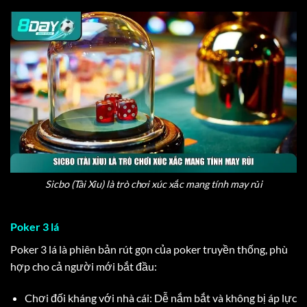
Sicbo (Tài Xỉu) là trò chơi xúc xắc mang tính may rủi
Poker 3 lá
Poker 3 lá là phiên bản rút gọn của poker truyền thống, phù
hợp cho cả người mới bắt đầu:
Chơi đối kháng với nhà cái: Dễ nắm bắt và không bị áp lực